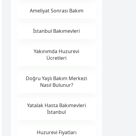
Ameliyat Sonrası Bakım
İstanbul Bakımevleri
Yakınımda Huzurevi
Ücretleri
Doğru Yaşlı Bakım Merkezi
Nasıl Bulunur?
Yatalak Hasta Bakımevleri
İstanbul
Huzurevi Fiyatları