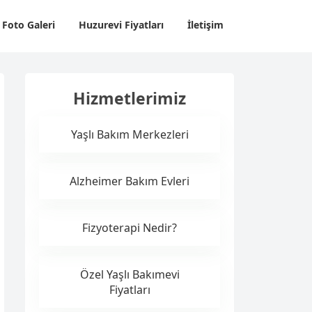
Foto Galeri
Huzurevi Fiyatları
İletişim
Hizmetlerimiz
Yaşlı Bakım Merkezleri
Alzheimer Bakım Evleri
Fizyoterapi Nedir?
Özel Yaşlı Bakımevi
Fiyatları