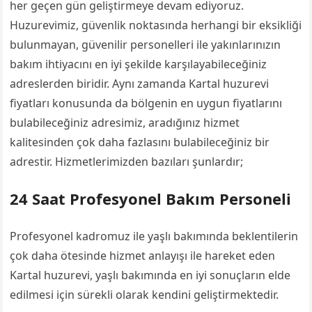
her geçen gün geliştirmeye devam ediyoruz.
Huzurevimiz, güvenlik noktasında herhangi bir eksikliği
bulunmayan, güvenilir personelleri ile yakınlarınızın
bakım ihtiyacını en iyi şekilde karşılayabileceğiniz
adreslerden biridir. Aynı zamanda Kartal huzurevi
fiyatları konusunda da bölgenin en uygun fiyatlarını
bulabileceğiniz adresimiz, aradığınız hizmet
kalitesinden çok daha fazlasını bulabileceğiniz bir
adrestir. Hizmetlerimizden bazıları şunlardır;
24 Saat Profesyonel Bakım Personeli
Profesyonel kadromuz ile yaşlı bakımında beklentilerin
çok daha ötesinde hizmet anlayışı ile hareket eden
Kartal huzurevi, yaşlı bakımında en iyi sonuçların elde
edilmesi için sürekli olarak kendini geliştirmektedir.