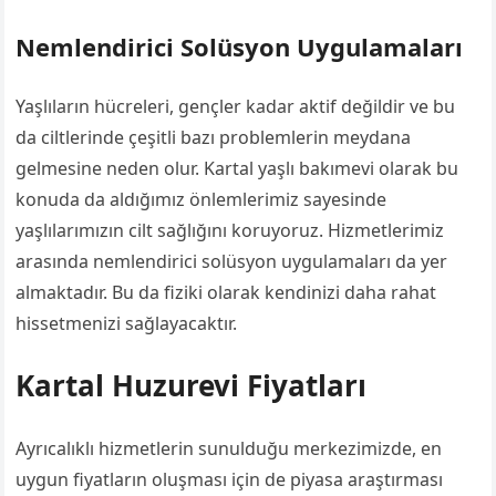
Nemlendirici Solüsyon Uygulamaları
Yaşlıların hücreleri, gençler kadar aktif değildir ve bu
da ciltlerinde çeşitli bazı problemlerin meydana
gelmesine neden olur. Kartal yaşlı bakımevi olarak bu
konuda da aldığımız önlemlerimiz sayesinde
yaşlılarımızın cilt sağlığını koruyoruz. Hizmetlerimiz
arasında nemlendirici solüsyon uygulamaları da yer
almaktadır. Bu da fiziki olarak kendinizi daha rahat
hissetmenizi sağlayacaktır.
Kartal Huzurevi Fiyatları
Ayrıcalıklı hizmetlerin sunulduğu merkezimizde, en
uygun fiyatların oluşması için de piyasa araştırması