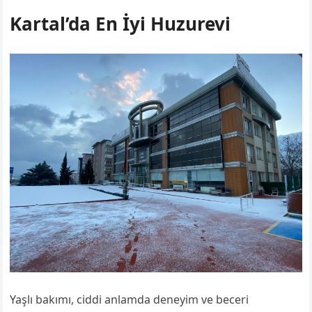
Kartal’da En İyi Huzurevi
Yaşlı bakımı, ciddi anlamda deneyim ve beceri