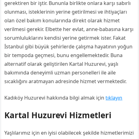
gerektiren bir iştir. Bununla birlikte onlara karşı sabırlı
olunması, isteklerinin yerine getirilmesi ve ihtiyaçları
olan özel bakım konularında direkt olarak hizmet
verilmesi gerekir. Elbette her evlat, anne-babasına karşı
sorumluluklarını kendisi yerine getirmek ister. Fakat
İstanbul gibi büyük şehirlerde çalışma hayatının yoğun
bir tempoda geçmesi, bunu engellemektedir. Buna
alternatif olarak geliştirilen Kartal Huzurevi, yaşlı
bakımında deneyimli uzman personelleri ile aile
sıcaklığını aratmayan adresinde hizmet vermektedir.
Kadıköy Huzurevi hakkında bilgi almak için
tıklayın
Kartal Huzurevi Hizmetleri
Yaşlılarımız için en iyisi olabilecek şekilde hizmetlerimizi