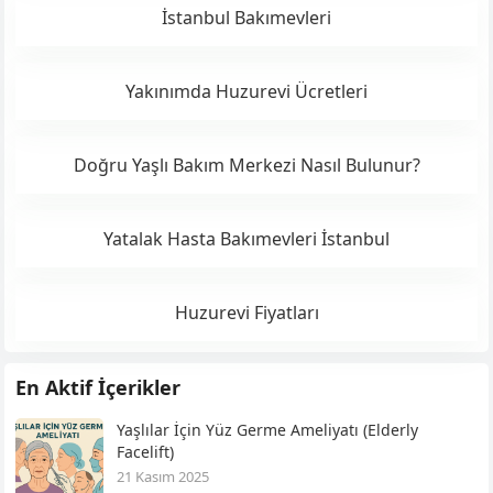
İstanbul Bakımevleri
Yakınımda Huzurevi Ücretleri
Doğru Yaşlı Bakım Merkezi Nasıl Bulunur?
Yatalak Hasta Bakımevleri İstanbul
Huzurevi Fiyatları
En Aktif İçerikler
Yaşlılar İçin Yüz Germe Ameliyatı (Elderly
Facelift)
21 Kasım 2025