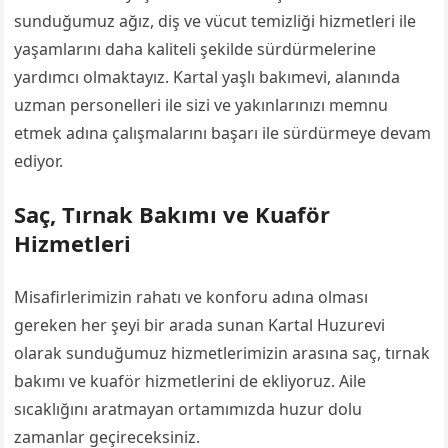
sunduğumuz ağız, diş ve vücut temizliği hizmetleri ile
yaşamlarını daha kaliteli şekilde sürdürmelerine
yardımcı olmaktayız. Kartal yaşlı bakımevi, alanında
uzman personelleri ile sizi ve yakınlarınızı memnu
etmek adına çalışmalarını başarı ile sürdürmeye devam
ediyor.
Saç, Tırnak Bakımı ve Kuaför
Hizmetleri
Misafirlerimizin rahatı ve konforu adına olması
gereken her şeyi bir arada sunan Kartal Huzurevi
olarak sunduğumuz hizmetlerimizin arasına saç, tırnak
bakımı ve kuaför hizmetlerini de ekliyoruz. Aile
sıcaklığını aratmayan ortamımızda huzur dolu
zamanlar geçireceksiniz.