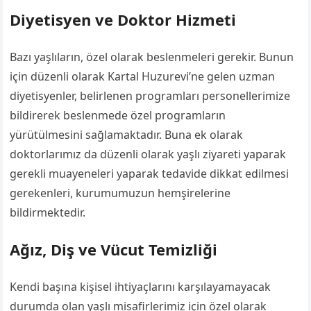
Diyetisyen ve Doktor Hizmeti
Bazı yaşlıların, özel olarak beslenmeleri gerekir. Bunun
için düzenli olarak Kartal Huzurevi’ne gelen uzman
diyetisyenler, belirlenen programları personellerimize
bildirerek beslenmede özel programların
yürütülmesini sağlamaktadır. Buna ek olarak
doktorlarımız da düzenli olarak yaşlı ziyareti yaparak
gerekli muayeneleri yaparak tedavide dikkat edilmesi
gerekenleri, kurumumuzun hemşirelerine
bildirmektedir.
Ağız, Diş ve Vücut Temizliği
Kendi başına kişisel ihtiyaçlarını karşılayamayacak
durumda olan yaşlı misafirlerimiz için özel olarak