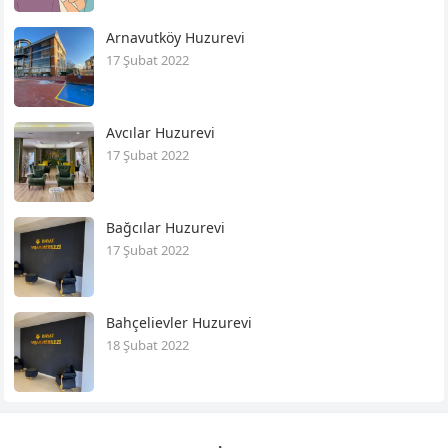
Arnavutköy Huzurevi
17 Şubat 2022
Avcılar Huzurevi
17 Şubat 2022
Bağcılar Huzurevi
17 Şubat 2022
Bahçelievler Huzurevi
18 Şubat 2022