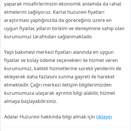
yaparak misafirlerimizin ekonomik anlamda da rahat
etmelerini sağlıyoruz. Kartal huzurevi fiyatları
araştırması yaptığınızda da göreceğiniz üzere en
uygun fiyatlar, yılların birikim ve deneyimine sahip olan
kurumumuz tarafından sağlanmaktadır.
Yaşlı bakımevi merkezi fiyatları alanında en uygun
fiyatlar ve kolay ödeme seçenekleri ile hizmet veren
kurumumuz, kaliteli hizmetlerine sürekli yenilerini de
ekleyerek daha fazlasını sunma gayreti ile hareket
etmektedir. Çağrı merkezi iletişim bilgilerimizden
kurumumuza ulaşarak ayrıntılı bilgi alabilir, hizmet
almaya başlayabilirsiniz.
Adalar Huzurevi hakkında bilgi almak için
tıklayın