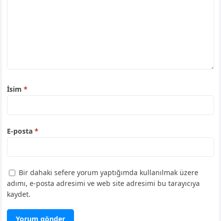
İsim
*
E-posta
*
Bir dahaki sefere yorum yaptığımda kullanılmak üzere
adımı, e-posta adresimi ve web site adresimi bu tarayıcıya
kaydet.