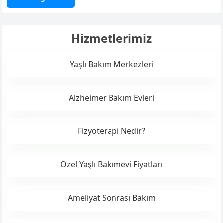
Hizmetlerimiz
Yaşlı Bakım Merkezleri
Alzheimer Bakım Evleri
Fizyoterapi Nedir?
Özel Yaşlı Bakımevi Fiyatları
Ameliyat Sonrası Bakım