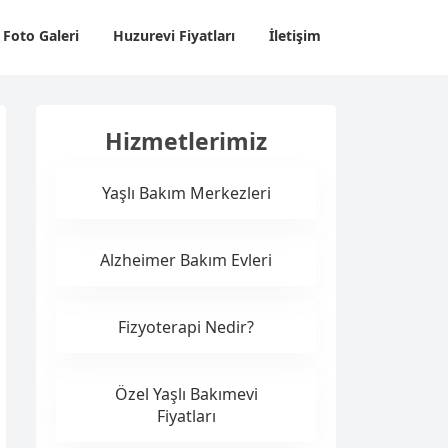
Foto Galeri
Huzurevi Fiyatları
İletişim
Hizmetlerimiz
Yaşlı Bakım Merkezleri
Alzheimer Bakım Evleri
Fizyoterapi Nedir?
Özel Yaşlı Bakımevi
Fiyatları