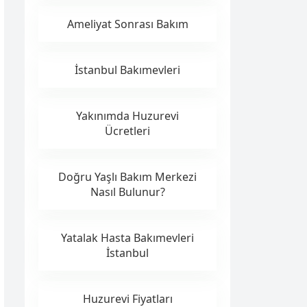
Ameliyat Sonrası Bakım
İstanbul Bakımevleri
Yakınımda Huzurevi
Ücretleri
Doğru Yaşlı Bakım Merkezi
Nasıl Bulunur?
Yatalak Hasta Bakımevleri
İstanbul
Huzurevi Fiyatları