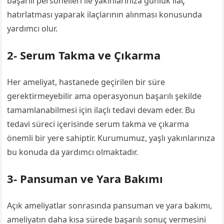
başarılı personelleri ile yakınlarınıza günlük ilaç
hatırlatması yaparak ilaçlarının alınması konusunda
yardımcı olur.
2- Serum Takma ve Çıkarma
Her ameliyat, hastanede geçirilen bir süre
gerektirmeyebilir ama operasyonun başarılı şekilde
tamamlanabilmesi için ilaçlı tedavi devam eder. Bu
tedavi süreci içerisinde serum takma ve çıkarma
önemli bir yere sahiptir. Kurumumuz, yaşlı yakınlarınıza
bu konuda da yardımcı olmaktadır.
3- Pansuman ve Yara Bakımı
Açık ameliyatlar sonrasında pansuman ve yara bakımı,
ameliyatın daha kısa sürede başarılı sonuç vermesini