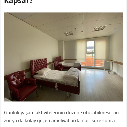
Kapsar?
Günlük yaşam aktivitelerinin düzene oturabilmesi için
zor ya da kolay geçen ameliyatlardan bir süre sonra