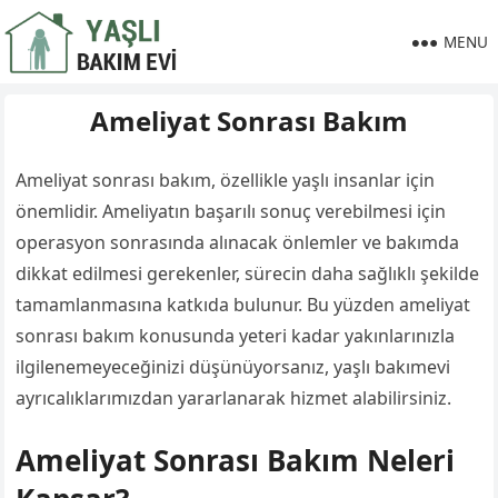
MENU
Ameliyat Sonrası Bakım
Ameliyat sonrası bakım, özellikle yaşlı insanlar için
önemlidir. Ameliyatın başarılı sonuç verebilmesi için
operasyon sonrasında alınacak önlemler ve bakımda
dikkat edilmesi gerekenler, sürecin daha sağlıklı şekilde
tamamlanmasına katkıda bulunur. Bu yüzden ameliyat
sonrası bakım konusunda yeteri kadar yakınlarınızla
ilgilenemeyeceğinizi düşünüyorsanız, yaşlı bakımevi
ayrıcalıklarımızdan yararlanarak hizmet alabilirsiniz.
Ameliyat Sonrası Bakım Neleri