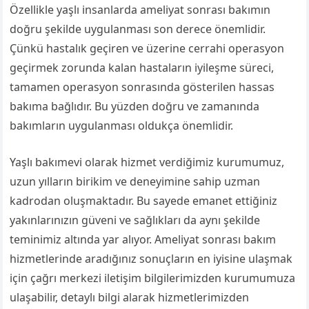
Özellikle yaşlı insanlarda ameliyat sonrası bakımın
doğru şekilde uygulanması son derece önemlidir.
Çünkü hastalık geçiren ve üzerine cerrahi operasyon
geçirmek zorunda kalan hastaların iyileşme süreci,
tamamen operasyon sonrasında gösterilen hassas
bakıma bağlıdır. Bu yüzden doğru ve zamanında
bakımların uygulanması oldukça önemlidir.
Yaşlı bakımevi olarak hizmet verdiğimiz kurumumuz,
uzun yılların birikim ve deneyimine sahip uzman
kadrodan oluşmaktadır. Bu sayede emanet ettiğiniz
yakınlarınızın güveni ve sağlıkları da aynı şekilde
teminimiz altında yar alıyor. Ameliyat sonrası bakım
hizmetlerinde aradığınız sonuçların en iyisine ulaşmak
için çağrı merkezi iletişim bilgilerimizden kurumumuza
ulaşabilir, detaylı bilgi alarak hizmetlerimizden