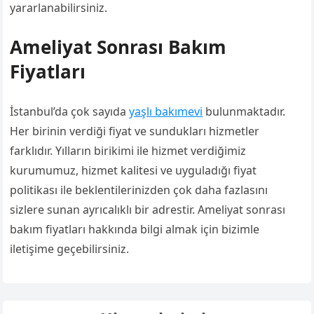
yararlanabilirsiniz.
Ameliyat Sonrası Bakım
Fiyatları
İstanbul’da çok sayıda
yaşlı bakımevi
bulunmaktadır.
Her birinin verdiği fiyat ve sundukları hizmetler
farklıdır. Yılların birikimi ile hizmet verdiğimiz
kurumumuz, hizmet kalitesi ve uyguladığı fiyat
politikası ile beklentilerinizden çok daha fazlasını
sizlere sunan ayrıcalıklı bir adrestir. Ameliyat sonrası
bakım fiyatları hakkında bilgi almak için bizimle
iletişime geçebilirsiniz.