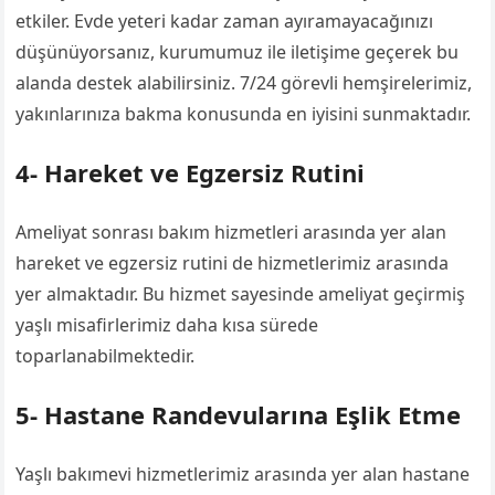
etkiler. Evde yeteri kadar zaman ayıramayacağınızı
düşünüyorsanız, kurumumuz ile iletişime geçerek bu
alanda destek alabilirsiniz. 7/24 görevli hemşirelerimiz,
yakınlarınıza bakma konusunda en iyisini sunmaktadır.
4- Hareket ve Egzersiz Rutini
Ameliyat sonrası bakım hizmetleri arasında yer alan
hareket ve egzersiz rutini de hizmetlerimiz arasında
yer almaktadır. Bu hizmet sayesinde ameliyat geçirmiş
yaşlı misafirlerimiz daha kısa sürede
toparlanabilmektedir.
5- Hastane Randevularına Eşlik Etme
Yaşlı bakımevi hizmetlerimiz arasında yer alan hastane