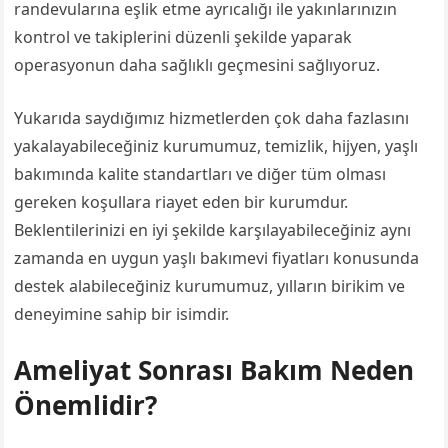
randevularına eşlik etme ayrıcalığı ile yakınlarınızın
kontrol ve takiplerini düzenli şekilde yaparak
operasyonun daha sağlıklı geçmesini sağlıyoruz.
Yukarıda saydığımız hizmetlerden çok daha fazlasını
yakalayabileceğiniz kurumumuz, temizlik, hijyen, yaşlı
bakımında kalite standartları ve diğer tüm olması
gereken koşullara riayet eden bir kurumdur.
Beklentilerinizi en iyi şekilde karşılayabileceğiniz aynı
zamanda en uygun yaşlı bakımevi fiyatları konusunda
destek alabileceğiniz kurumumuz, yılların birikim ve
deneyimine sahip bir isimdir.
Ameliyat Sonrası Bakım Neden
Önemlidir?