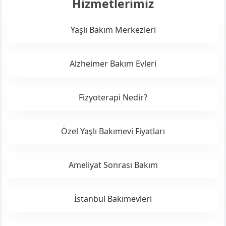
Hizmetlerimiz
Yaşlı Bakım Merkezleri
Alzheimer Bakım Evleri
Fizyoterapi Nedir?
Özel Yaşlı Bakımevi Fiyatları
Ameliyat Sonrası Bakım
İstanbul Bakımevleri