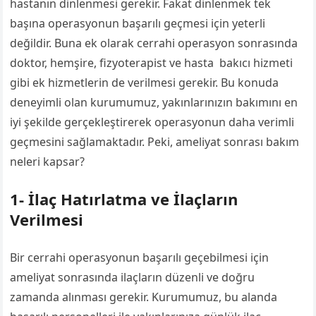
hastanın dinlenmesi gerekir. Fakat dinlenmek tek
başına operasyonun başarılı geçmesi için yeterli
değildir. Buna ek olarak cerrahi operasyon sonrasında
doktor, hemşire, fizyoterapist ve hasta bakıcı hizmeti
gibi ek hizmetlerin de verilmesi gerekir. Bu konuda
deneyimli olan kurumumuz, yakınlarınızın bakımını en
iyi şekilde gerçekleştirerek operasyonun daha verimli
geçmesini sağlamaktadır. Peki, ameliyat sonrası bakım
neleri kapsar?
1- İlaç Hatırlatma ve İlaçların
Verilmesi
Bir cerrahi operasyonun başarılı geçebilmesi için
ameliyat sonrasında ilaçların düzenli ve doğru
zamanda alınması gerekir. Kurumumuz, bu alanda